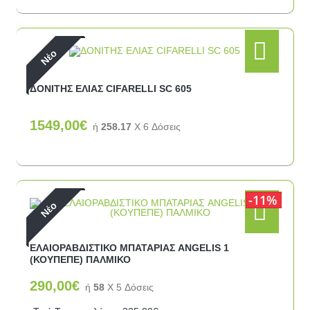
Νέο
ΔΟΝΙΤΗΣ ΕΛΙΑΣ CIFARELLI SC 605
1549,00€
ή
258.17
X 6 Δόσεις
11%
Νέο
ΕΛΑΙΟΡΑΒΔΙΣΤΙΚΟ ΜΠΑΤΑΡΙΑΣ ANGELIS 1
(ΚΟΥΠΕΠΕ) ΠΑΛΜΙΚΟ
290,00€
ή
58
X 5 Δόσεις