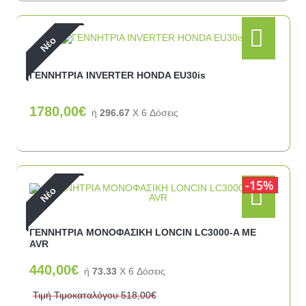
Νέο
ΓΕΝΝΗΤΡΙΑ INVERTER HONDA EU30is
1780,00€
ή
296.67
X 6 Δόσεις
15%
Νέο
ΓΕΝΝΗΤΡΙΑ ΜΟΝΟΦΑΣΙΚΗ LONCIN LC3000-A ΜΕ
AVR
440,00€
ή
73.33
X 6 Δόσεις
Τιμή Τιμοκαταλόγου
518,00€