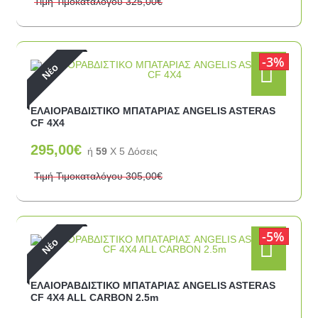
Τιμή Τιμοκαταλόγου
325,00€
3%
Νέο
ΕΛΑΙΟΡΑΒΔΙΣΤΙΚΟ ΜΠΑΤΑΡΙΑΣ ANGELIS ASTERAS
CF 4X4
295,00€
ή
59
X 5 Δόσεις
Τιμή Τιμοκαταλόγου
305,00€
5%
Νέο
ΕΛΑΙΟΡΑΒΔΙΣΤΙΚΟ ΜΠΑΤΑΡΙΑΣ ANGELIS ASTERAS
CF 4X4 ALL CARBON 2.5m