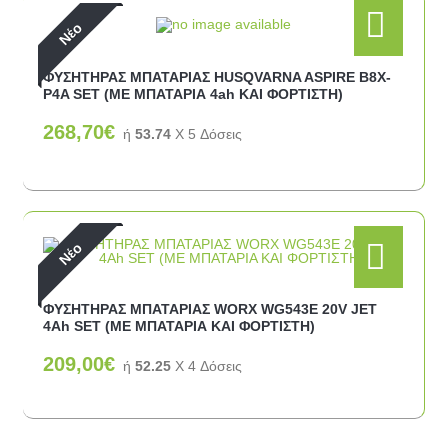
Νέο
ΦΥΣΗΤΗΡΑΣ ΜΠΑΤΑΡΙΑΣ HUSQVARNA ASPIRE B8X-
P4A SET (ΜΕ ΜΠΑΤΑΡΙΑ 4ah ΚΑΙ ΦΟΡΤΙΣΤΗ)
268,70€
ή
53.74
X 5 Δόσεις
Νέο
ΦΥΣΗΤΗΡΑΣ ΜΠΑΤΑΡΙΑΣ WORX WG543E 20V JET
4Ah SET (ΜΕ ΜΠΑΤΑΡΙΑ ΚΑΙ ΦΟΡΤΙΣΤΗ)
209,00€
ή
52.25
X 4 Δόσεις