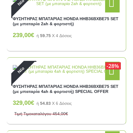
Νέο
ΦΥΣΗΤΗΡΑΣ ΜΠΑΤΑΡΙΑΣ HONDA ΗΗΒ36ΒΧΒΕ75 SET
(με μπαταρία 2ah & φορτιστή)
239,00€
ή
59.75
X 4 Δόσεις
28%
Νέο
ΦΥΣΗΤΗΡΑΣ ΜΠΑΤΑΡΙΑΣ HONDA ΗΗΒ36ΒΧΒΕ75 SET
(με μπαταρία 4ah & φορτιστή) SPECIAL OFFER
329,00€
ή
54.83
X 6 Δόσεις
Τιμή Τιμοκαταλόγου
454,00€