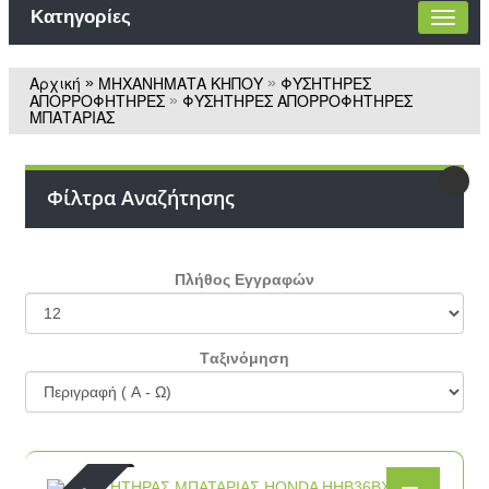
Κατηγορίες
Αρχική
ΜΗΧΑΝΗΜΑΤΑ ΚΗΠΟΥ
ΦΥΣΗΤΗΡΕΣ
»
»
ΑΠΟΡΡΟΦΗΤΗΡΕΣ
ΦΥΣΗΤΗΡΕΣ ΑΠΟΡΡΟΦΗΤΗΡΕΣ
»
ΜΠΑΤΑΡΙΑΣ
Φίλτρα Αναζήτησης
Πλήθος Εγγραφών
Tαξινόμηση